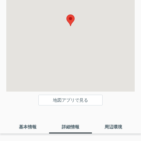
地図アプリで見る
基本情報
詳細情報
周辺環境