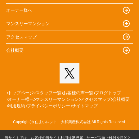
オーナー様へ
マンスリーマンション
アクセスマップ
会社概要
トップページ
スタッフ一覧
お客様の声一覧
ブログトップ
オーナー様へ
マンスリーマンション
アクセスマップ
会社概要
利用規約
プライバシーポリシー
サイトマップ
Copyright(c) 住まいレント 大和興産株式会社 All Rights Reserved.
当サイトでは、お客様の当サイト利用状況把握、サービス向上検討を目的と