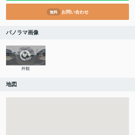
お問い合わせ
無料
パノラマ画像
外観
地図