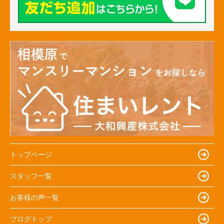
トップページ
スタッフ一覧
お客様の声一覧
ブログトップ