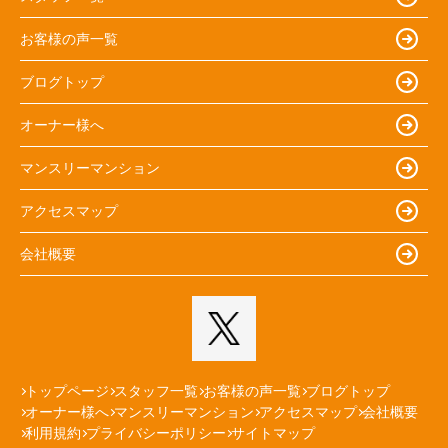
お客様の声一覧
ブログトップ
オーナー様へ
マンスリーマンション
アクセスマップ
会社概要
トップページ
スタッフ一覧
お客様の声一覧
ブログトップ
オーナー様へ
マンスリーマンション
アクセスマップ
会社概要
利用規約
プライバシーポリシー
サイトマップ