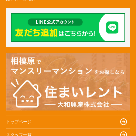
トップページ
スタッフ一覧