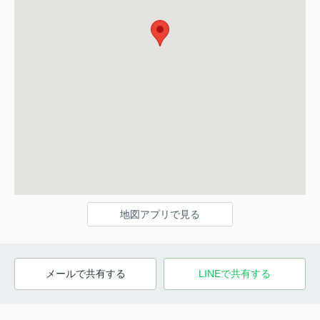
地図アプリで見る
メールで共有する
LINEで共有する