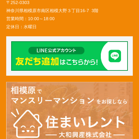
〒252-0303
神奈川県相模原市南区相模大野３丁目16-7 3階
営業時間：
10:00～18:00
定休日：
水曜日