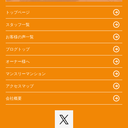
トップページ
スタッフ一覧
お客様の声一覧
ブログトップ
オーナー様へ
マンスリーマンション
アクセスマップ
会社概要