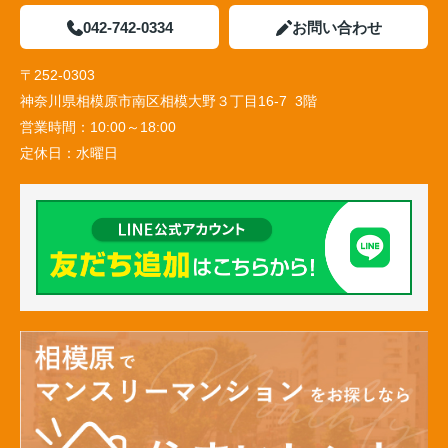
042-742-0334
お問い合わせ
〒252-0303
神奈川県相模原市南区相模大野３丁目16-7 3階
営業時間：
10:00～18:00
定休日：
水曜日