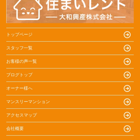
トップページ
スタッフ一覧
お客様の声一覧
ブログトップ
オーナー様へ
マンスリーマンション
アクセスマップ
会社概要